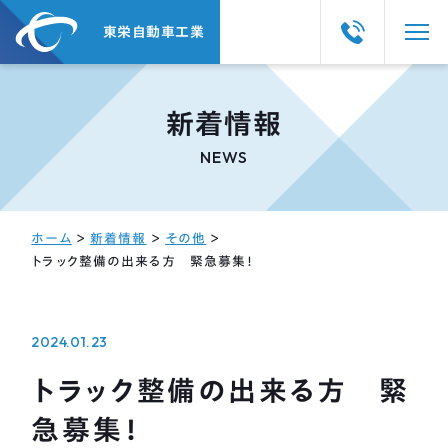
東栄自動車工業
新着情報
NEWS
ホーム
＞
新着情報
＞
その他
＞
トラック整備の出来る方 緊急募集！
2024.01.23
トラック整備の出来る方 緊
急募集！