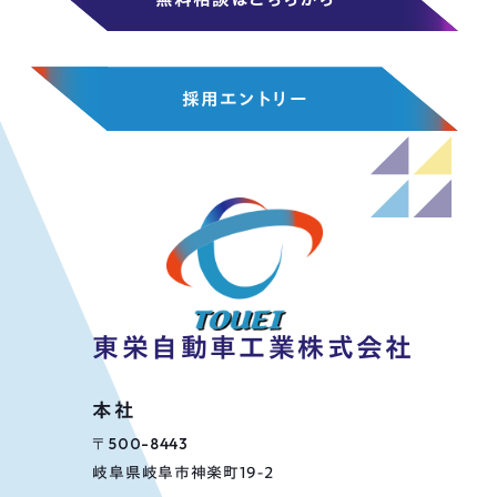
採用エントリー
東栄自動車工業株式会社
本社
〒500-8443
岐阜県岐阜市神楽町19-2