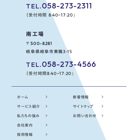
058-273-2311
TEL.
8:40~17:20）
（受付時間
南工場
〒500-8281
岐阜県岐阜市東鶉3-15
058-273-4566
TEL.
8:40~17:20）
（受付時間
ホーム
新着情報
サービス紹介
サイトマップ
私たちの強み
お問い合わせ
会社案内
採用情報