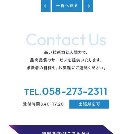
一覧へ戻る
高い技術力と人間力で、
最高品質のサービスを提供いたします。
求職者の皆様も、お気軽にご連絡ください。
058-273-2311
TEL.
8:40~17:20
受付時間
出張対応可
無料相談はこちらから